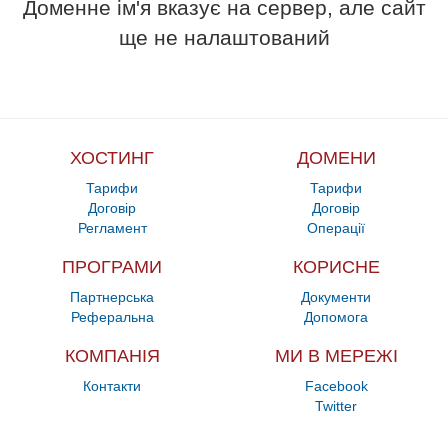
Доменне ім'я вказує на сервер, але сайт
ще не налаштований
ХОСТИНГ
ДОМЕНИ
Тарифи
Тарифи
Договір
Договір
Регламент
Операції
ПРОГРАМИ
КОРИСНЕ
Партнерська
Документи
Реферальна
Допомога
КОМПАНІЯ
МИ В МЕРЕЖІ
Контакти
Facebook
Twitter