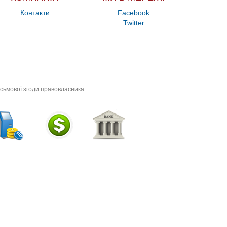
Контакти
Facebook
Twitter
исьмової згоди правовласника