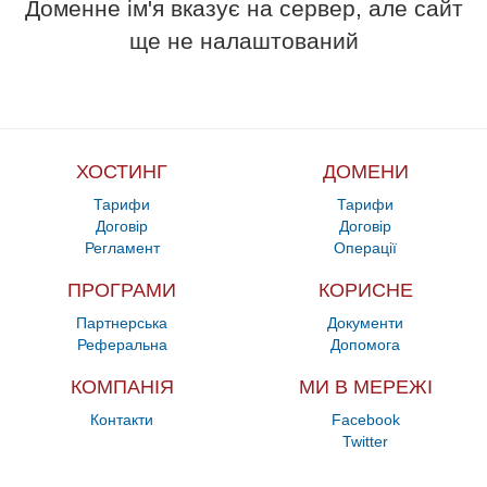
Доменне ім'я вказує на сервер, але сайт
ще не налаштований
ХОСТИНГ
ДОМЕНИ
Тарифи
Тарифи
Договір
Договір
Регламент
Операції
ПРОГРАМИ
КОРИСНЕ
Партнерська
Документи
Реферальна
Допомога
КОМПАНІЯ
МИ В МЕРЕЖІ
Контакти
Facebook
Twitter