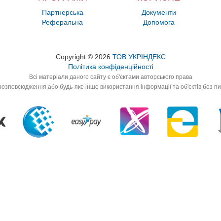
Партнерська
Документи
Реферальна
Допомога
Copyright © 2026
ТОВ УКРІНДЕКС
Політика конфіденційності
Всі матеріали даного сайту є об'єктами авторського права
озповсюдження або будь-яке інше використання інформації та об'єктів без п