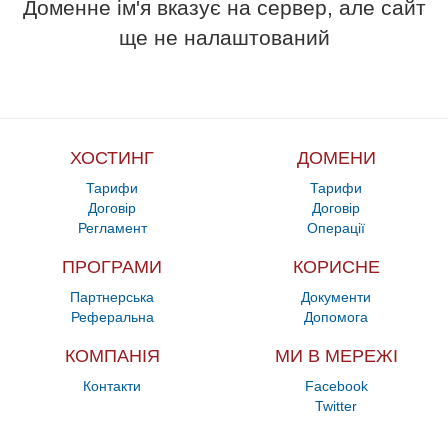
Доменне ім'я вказує на сервер, але сайт
ще не налаштований
ХОСТИНГ
ДОМЕНИ
Тарифи
Тарифи
Договір
Договір
Регламент
Операції
ПРОГРАМИ
КОРИСНЕ
Партнерська
Документи
Реферальна
Допомога
КОМПАНІЯ
МИ В МЕРЕЖІ
Контакти
Facebook
Twitter