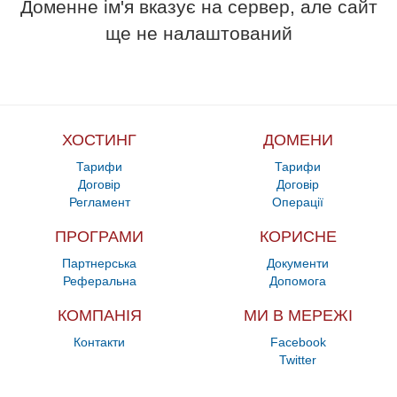
Доменне ім'я вказує на сервер, але сайт
ще не налаштований
ХОСТИНГ
ДОМЕНИ
Тарифи
Тарифи
Договір
Договір
Регламент
Операції
ПРОГРАМИ
КОРИСНЕ
Партнерська
Документи
Реферальна
Допомога
КОМПАНІЯ
МИ В МЕРЕЖІ
Контакти
Facebook
Twitter