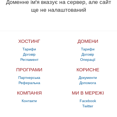
Доменне ім'я вказує на сервер, але сайт
ще не налаштований
ХОСТИНГ
ДОМЕНИ
Тарифи
Тарифи
Договір
Договір
Регламент
Операції
ПРОГРАМИ
КОРИСНЕ
Партнерська
Документи
Реферальна
Допомога
КОМПАНІЯ
МИ В МЕРЕЖІ
Контакти
Facebook
Twitter