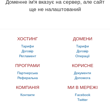
Доменне ім'я вказує на сервер, але сайт
ще не налаштований
ХОСТИНГ
ДОМЕНИ
Тарифи
Тарифи
Договір
Договір
Регламент
Операції
ПРОГРАМИ
КОРИСНЕ
Партнерська
Документи
Реферальна
Допомога
КОМПАНІЯ
МИ В МЕРЕЖІ
Контакти
Facebook
Twitter