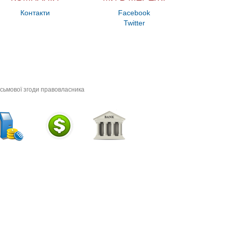
Контакти
Facebook
Twitter
исьмової згоди правовласника