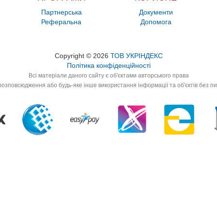
Партнерська
Документи
Реферальна
Допомога
Copyright © 2026
ТОВ УКРІНДЕКС
Політика конфіденційності
Всі матеріали даного сайту є об'єктами авторського права
озповсюдження або будь-яке інше використання інформації та об'єктів без п