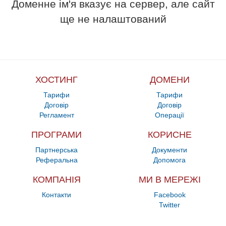
Доменне ім'я вказує на сервер, але сайт
ще не налаштований
ХОСТИНГ
ДОМЕНИ
Тарифи
Тарифи
Договір
Договір
Регламент
Операції
ПРОГРАМИ
КОРИСНЕ
Партнерська
Документи
Реферальна
Допомога
КОМПАНІЯ
МИ В МЕРЕЖІ
Контакти
Facebook
Twitter