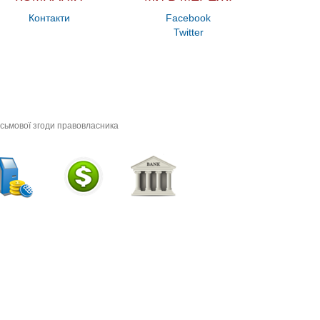
Контакти
Facebook
Twitter
исьмової згоди правовласника