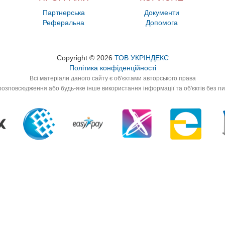
Партнерська
Документи
Реферальна
Допомога
Copyright © 2026
ТОВ УКРІНДЕКС
Політика конфіденційності
Всі матеріали даного сайту є об'єктами авторського права
озповсюдження або будь-яке інше використання інформації та об'єктів без п