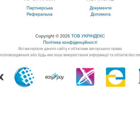
Партнерська
Документи
Реферальна
Допомога
Copyright © 2026
ТОВ УКРІНДЕКС
Політика конфіденційності
Всі матеріали даного сайту є об'єктами авторського права
озповсюдження або будь-яке інше використання інформації та об'єктів без п