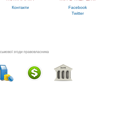
Контакти
Facebook
Twitter
исьмової згоди правовласника