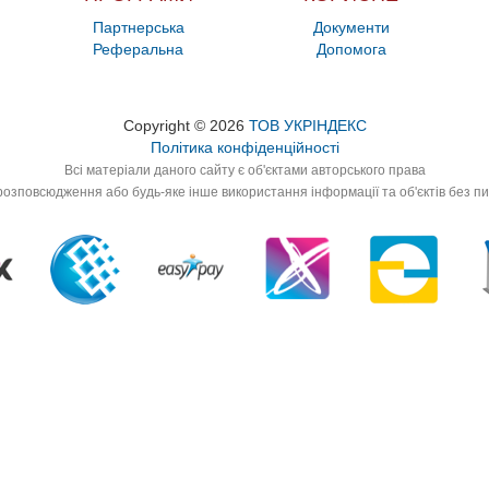
Партнерська
Документи
Реферальна
Допомога
Copyright © 2026
ТОВ УКРІНДЕКС
Політика конфіденційності
Всі матеріали даного сайту є об'єктами авторського права
озповсюдження або будь-яке інше використання інформації та об'єктів без п