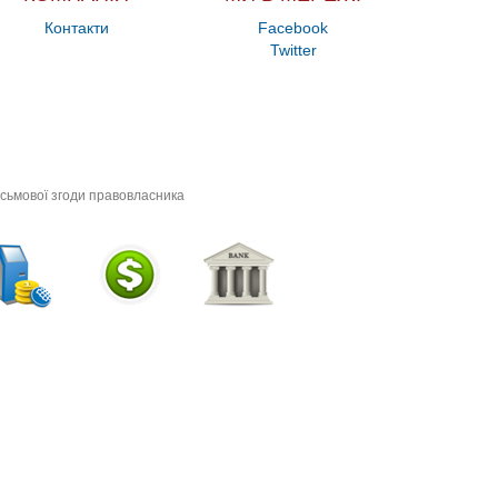
Контакти
Facebook
Twitter
исьмової згоди правовласника