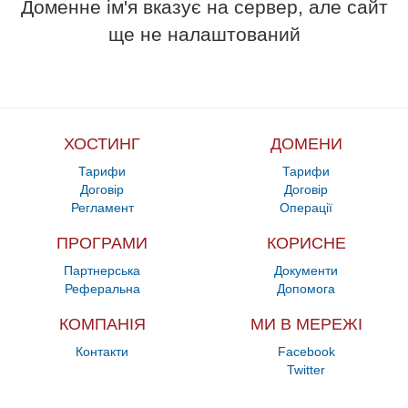
Доменне ім'я вказує на сервер, але сайт
ще не налаштований
ХОСТИНГ
ДОМЕНИ
Тарифи
Тарифи
Договір
Договір
Регламент
Операції
ПРОГРАМИ
КОРИСНЕ
Партнерська
Документи
Реферальна
Допомога
КОМПАНІЯ
МИ В МЕРЕЖІ
Контакти
Facebook
Twitter