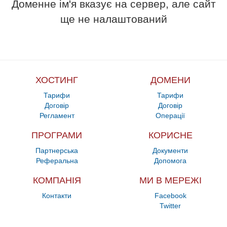
Доменне ім'я вказує на сервер, але сайт
ще не налаштований
ХОСТИНГ
ДОМЕНИ
Тарифи
Тарифи
Договір
Договір
Регламент
Операції
ПРОГРАМИ
КОРИСНЕ
Партнерська
Документи
Реферальна
Допомога
КОМПАНІЯ
МИ В МЕРЕЖІ
Контакти
Facebook
Twitter