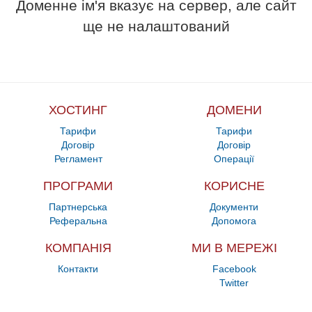
Доменне ім'я вказує на сервер, але сайт
ще не налаштований
ХОСТИНГ
ДОМЕНИ
Тарифи
Тарифи
Договір
Договір
Регламент
Операції
ПРОГРАМИ
КОРИСНЕ
Партнерська
Документи
Реферальна
Допомога
КОМПАНІЯ
МИ В МЕРЕЖІ
Контакти
Facebook
Twitter