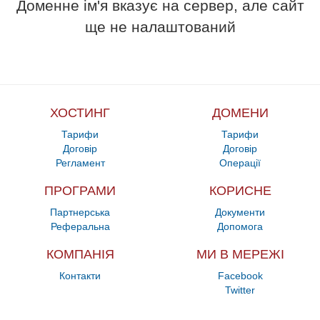
Доменне ім'я вказує на сервер, але сайт
ще не налаштований
ХОСТИНГ
ДОМЕНИ
Тарифи
Тарифи
Договір
Договір
Регламент
Операції
ПРОГРАМИ
КОРИСНЕ
Партнерська
Документи
Реферальна
Допомога
КОМПАНІЯ
МИ В МЕРЕЖІ
Контакти
Facebook
Twitter