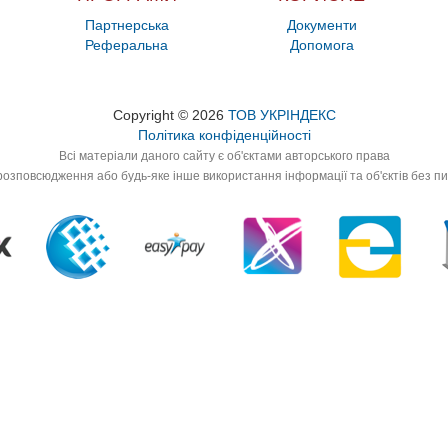
Партнерська
Документи
Реферальна
Допомога
Copyright © 2026
ТОВ УКРІНДЕКС
Політика конфіденційності
Всі матеріали даного сайту є об'єктами авторського права
озповсюдження або будь-яке інше використання інформації та об'єктів без п