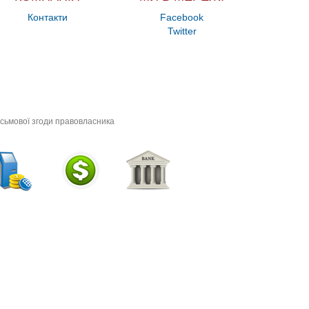
Контакти
Facebook
Twitter
исьмової згоди правовласника