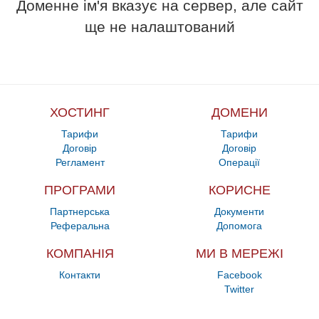
Доменне ім'я вказує на сервер, але сайт
ще не налаштований
ХОСТИНГ
ДОМЕНИ
Тарифи
Тарифи
Договір
Договір
Регламент
Операції
ПРОГРАМИ
КОРИСНЕ
Партнерська
Документи
Реферальна
Допомога
КОМПАНІЯ
МИ В МЕРЕЖІ
Контакти
Facebook
Twitter