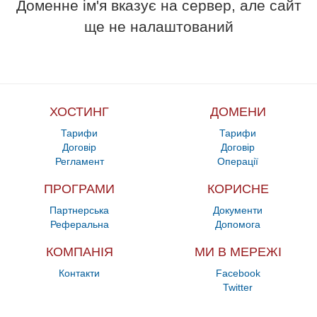
Доменне ім'я вказує на сервер, але сайт
ще не налаштований
ХОСТИНГ
ДОМЕНИ
Тарифи
Тарифи
Договір
Договір
Регламент
Операції
ПРОГРАМИ
КОРИСНЕ
Партнерська
Документи
Реферальна
Допомога
КОМПАНІЯ
МИ В МЕРЕЖІ
Контакти
Facebook
Twitter