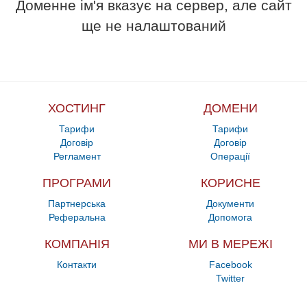
Доменне ім'я вказує на сервер, але сайт
ще не налаштований
ХОСТИНГ
ДОМЕНИ
Тарифи
Тарифи
Договір
Договір
Регламент
Операції
ПРОГРАМИ
КОРИСНЕ
Партнерська
Документи
Реферальна
Допомога
КОМПАНІЯ
МИ В МЕРЕЖІ
Контакти
Facebook
Twitter