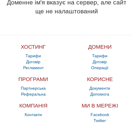
Доменне ім'я вказує на сервер, але сайт
ще не налаштований
ХОСТИНГ
ДОМЕНИ
Тарифи
Тарифи
Договір
Договір
Регламент
Операції
ПРОГРАМИ
КОРИСНЕ
Партнерська
Документи
Реферальна
Допомога
КОМПАНІЯ
МИ В МЕРЕЖІ
Контакти
Facebook
Twitter