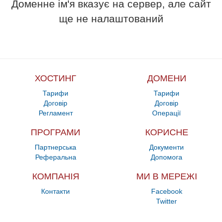
Доменне ім'я вказує на сервер, але сайт
ще не налаштований
ХОСТИНГ
ДОМЕНИ
Тарифи
Тарифи
Договір
Договір
Регламент
Операції
ПРОГРАМИ
КОРИСНЕ
Партнерська
Документи
Реферальна
Допомога
КОМПАНІЯ
МИ В МЕРЕЖІ
Контакти
Facebook
Twitter