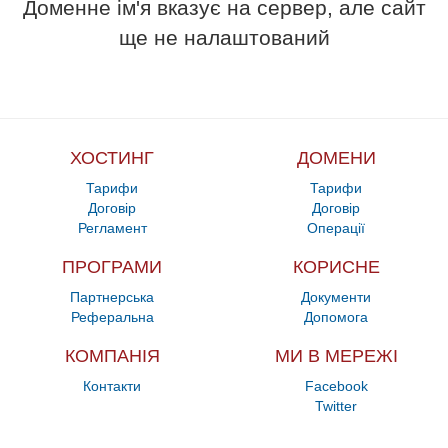
Доменне ім'я вказує на сервер, але сайт
ще не налаштований
ХОСТИНГ
ДОМЕНИ
Тарифи
Тарифи
Договір
Договір
Регламент
Операції
ПРОГРАМИ
КОРИСНЕ
Партнерська
Документи
Реферальна
Допомога
КОМПАНІЯ
МИ В МЕРЕЖІ
Контакти
Facebook
Twitter