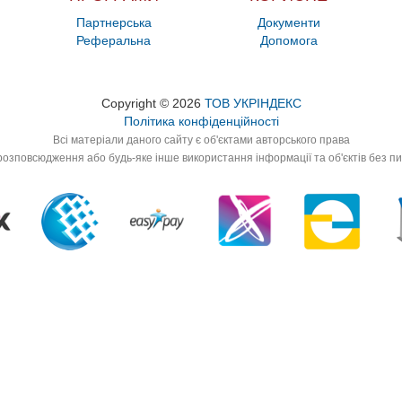
Партнерська
Документи
Реферальна
Допомога
Copyright © 2026
ТОВ УКРІНДЕКС
Політика конфіденційності
Всі матеріали даного сайту є об'єктами авторського права
озповсюдження або будь-яке інше використання інформації та об'єктів без п