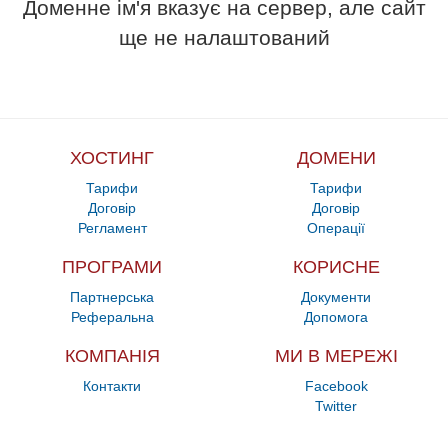
Доменне ім'я вказує на сервер, але сайт
ще не налаштований
ХОСТИНГ
ДОМЕНИ
Тарифи
Тарифи
Договір
Договір
Регламент
Операції
ПРОГРАМИ
КОРИСНЕ
Партнерська
Документи
Реферальна
Допомога
КОМПАНІЯ
МИ В МЕРЕЖІ
Контакти
Facebook
Twitter