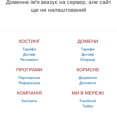
Доменне ім'я вказує на сервер, але сайт
ще не налаштований
ХОСТИНГ
ДОМЕНИ
Тарифи
Тарифи
Договір
Договір
Регламент
Операції
ПРОГРАМИ
КОРИСНЕ
Партнерська
Документи
Реферальна
Допомога
КОМПАНІЯ
МИ В МЕРЕЖІ
Контакти
Facebook
Twitter