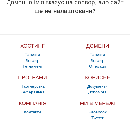
Доменне ім'я вказує на сервер, але сайт
ще не налаштований
ХОСТИНГ
ДОМЕНИ
Тарифи
Тарифи
Договір
Договір
Регламент
Операції
ПРОГРАМИ
КОРИСНЕ
Партнерська
Документи
Реферальна
Допомога
КОМПАНІЯ
МИ В МЕРЕЖІ
Контакти
Facebook
Twitter