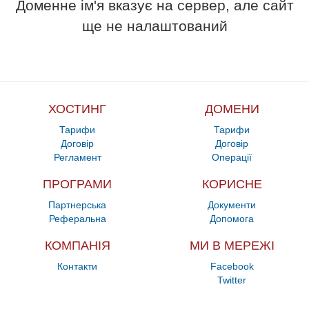
Доменне ім'я вказує на сервер, але сайт
ще не налаштований
ХОСТИНГ
ДОМЕНИ
Тарифи
Тарифи
Договір
Договір
Регламент
Операції
ПРОГРАМИ
КОРИСНЕ
Партнерська
Документи
Реферальна
Допомога
КОМПАНІЯ
МИ В МЕРЕЖІ
Контакти
Facebook
Twitter