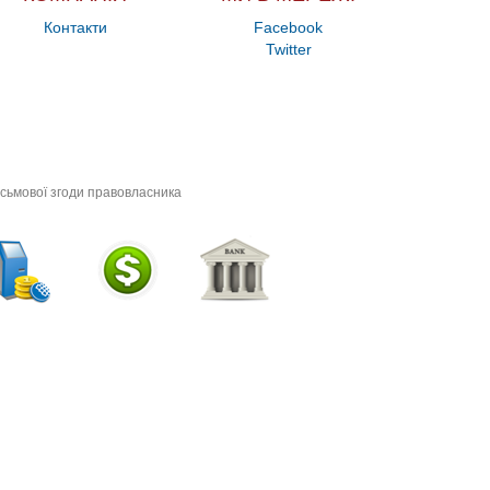
Контакти
Facebook
Twitter
исьмової згоди правовласника