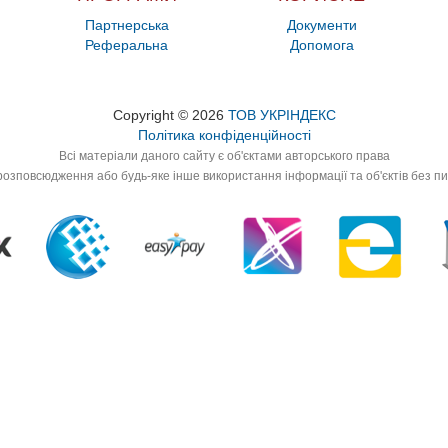
Партнерська
Документи
Реферальна
Допомога
Copyright © 2026
ТОВ УКРІНДЕКС
Політика конфіденційності
Всі матеріали даного сайту є об'єктами авторського права
озповсюдження або будь-яке інше використання інформації та об'єктів без п