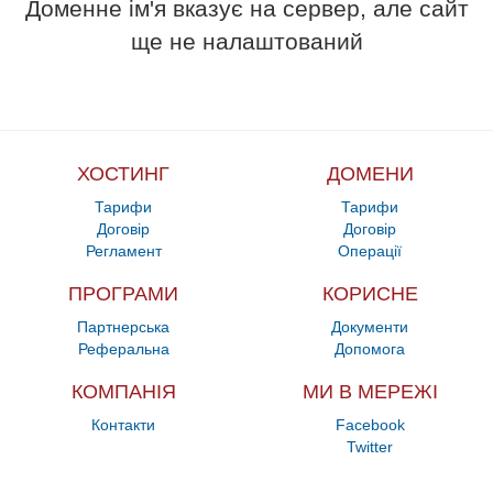
Доменне ім'я вказує на сервер, але сайт
ще не налаштований
ХОСТИНГ
ДОМЕНИ
Тарифи
Тарифи
Договір
Договір
Регламент
Операції
ПРОГРАМИ
КОРИСНЕ
Партнерська
Документи
Реферальна
Допомога
КОМПАНІЯ
МИ В МЕРЕЖІ
Контакти
Facebook
Twitter