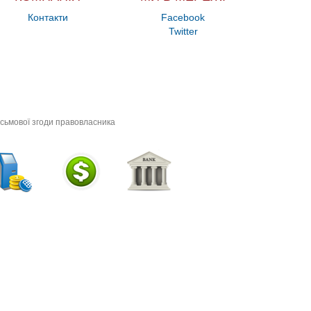
Контакти
Facebook
Twitter
исьмової згоди правовласника