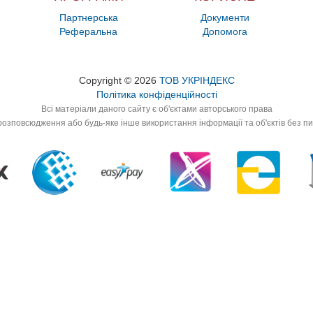
Партнерська
Документи
Реферальна
Допомога
Copyright © 2026
ТОВ УКРІНДЕКС
Політика конфіденційності
Всі матеріали даного сайту є об'єктами авторського права
озповсюдження або будь-яке інше використання інформації та об'єктів без п