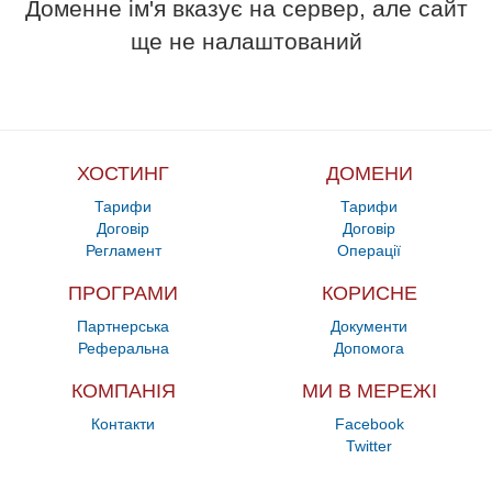
Доменне ім'я вказує на сервер, але сайт
ще не налаштований
ХОСТИНГ
ДОМЕНИ
Тарифи
Тарифи
Договір
Договір
Регламент
Операції
ПРОГРАМИ
КОРИСНЕ
Партнерська
Документи
Реферальна
Допомога
КОМПАНІЯ
МИ В МЕРЕЖІ
Контакти
Facebook
Twitter