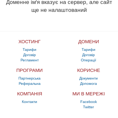
Доменне ім'я вказує на сервер, але сайт
ще не налаштований
ХОСТИНГ
ДОМЕНИ
Тарифи
Тарифи
Договір
Договір
Регламент
Операції
ПРОГРАМИ
КОРИСНЕ
Партнерська
Документи
Реферальна
Допомога
КОМПАНІЯ
МИ В МЕРЕЖІ
Контакти
Facebook
Twitter