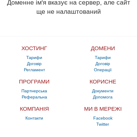
Доменне ім'я вказує на сервер, але сайт
ще не налаштований
ХОСТИНГ
ДОМЕНИ
Тарифи
Тарифи
Договір
Договір
Регламент
Операції
ПРОГРАМИ
КОРИСНЕ
Партнерська
Документи
Реферальна
Допомога
КОМПАНІЯ
МИ В МЕРЕЖІ
Контакти
Facebook
Twitter