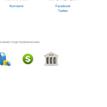
Контакти
Facebook
Twitter
исьмової згоди правовласника