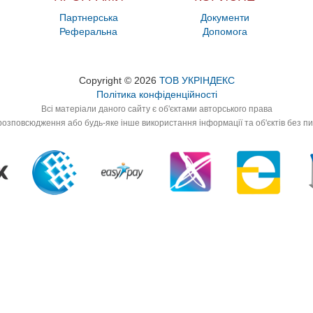
Партнерська
Документи
Реферальна
Допомога
Copyright © 2026
ТОВ УКРІНДЕКС
Політика конфіденційності
Всі матеріали даного сайту є об'єктами авторського права
озповсюдження або будь-яке інше використання інформації та об'єктів без п