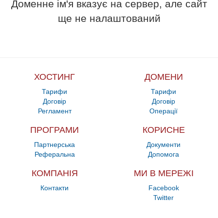
Доменне ім'я вказує на сервер, але сайт
ще не налаштований
ХОСТИНГ
ДОМЕНИ
Тарифи
Тарифи
Договір
Договір
Регламент
Операції
ПРОГРАМИ
КОРИСНЕ
Партнерська
Документи
Реферальна
Допомога
КОМПАНІЯ
МИ В МЕРЕЖІ
Контакти
Facebook
Twitter