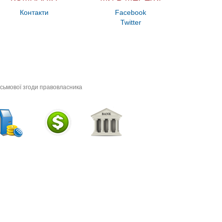
Контакти
Facebook
Twitter
исьмової згоди правовласника