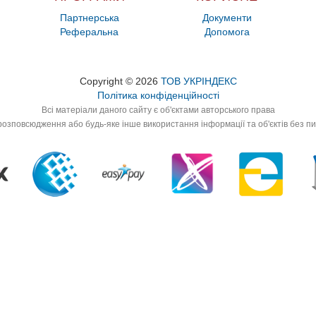
Партнерська
Документи
Реферальна
Допомога
Copyright © 2026
ТОВ УКРІНДЕКС
Політика конфіденційності
Всі матеріали даного сайту є об'єктами авторського права
озповсюдження або будь-яке інше використання інформації та об'єктів без п