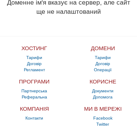
Доменне ім'я вказує на сервер, але сайт
ще не налаштований
ХОСТИНГ
ДОМЕНИ
Тарифи
Тарифи
Договір
Договір
Регламент
Операції
ПРОГРАМИ
КОРИСНЕ
Партнерська
Документи
Реферальна
Допомога
КОМПАНІЯ
МИ В МЕРЕЖІ
Контакти
Facebook
Twitter