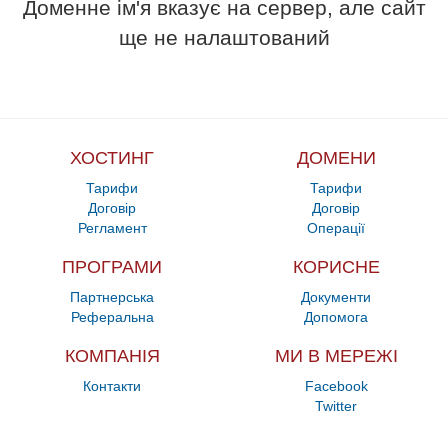
Доменне ім'я вказує на сервер, але сайт
ще не налаштований
ХОСТИНГ
ДОМЕНИ
Тарифи
Тарифи
Договір
Договір
Регламент
Операції
ПРОГРАМИ
КОРИСНЕ
Партнерська
Документи
Реферальна
Допомога
КОМПАНІЯ
МИ В МЕРЕЖІ
Контакти
Facebook
Twitter