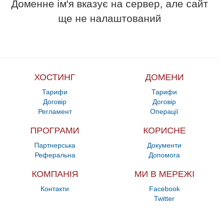
Доменне ім'я вказує на сервер, але сайт
ще не налаштований
ХОСТИНГ
ДОМЕНИ
Тарифи
Тарифи
Договір
Договір
Регламент
Операції
ПРОГРАМИ
КОРИСНЕ
Партнерська
Документи
Реферальна
Допомога
КОМПАНІЯ
МИ В МЕРЕЖІ
Контакти
Facebook
Twitter