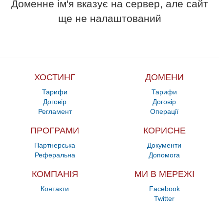
Доменне ім'я вказує на сервер, але сайт
ще не налаштований
ХОСТИНГ
ДОМЕНИ
Тарифи
Тарифи
Договір
Договір
Регламент
Операції
ПРОГРАМИ
КОРИСНЕ
Партнерська
Документи
Реферальна
Допомога
КОМПАНІЯ
МИ В МЕРЕЖІ
Контакти
Facebook
Twitter