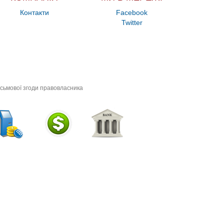
Контакти
Facebook
Twitter
исьмової згоди правовласника