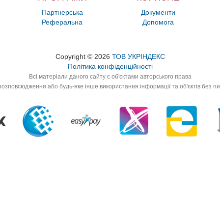
Партнерська
Документи
Реферальна
Допомога
Copyright © 2026
ТОВ УКРІНДЕКС
Політика конфіденційності
Всі матеріали даного сайту є об'єктами авторського права
озповсюдження або будь-яке інше використання інформації та об'єктів без п