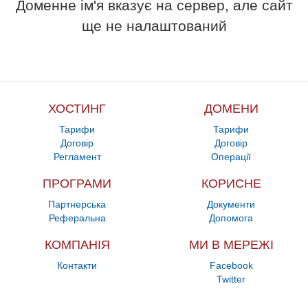
Доменне ім'я вказує на сервер, але сайт
ще не налаштований
ХОСТИНГ
ДОМЕНИ
Тарифи
Тарифи
Договір
Договір
Регламент
Операції
ПРОГРАМИ
КОРИСНЕ
Партнерська
Документи
Реферальна
Допомога
КОМПАНІЯ
МИ В МЕРЕЖІ
Контакти
Facebook
Twitter