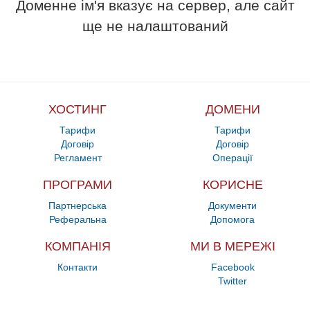
Доменне ім'я вказує на сервер, але сайт
ще не налаштований
ХОСТИНГ
ДОМЕНИ
Тарифи
Тарифи
Договір
Договір
Регламент
Операції
ПРОГРАМИ
КОРИСНЕ
Партнерська
Документи
Реферальна
Допомога
КОМПАНІЯ
МИ В МЕРЕЖІ
Контакти
Facebook
Twitter