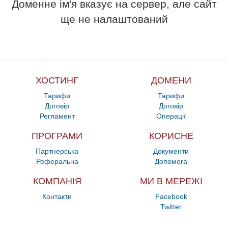
Доменне ім'я вказує на сервер, але сайт
ще не налаштований
ХОСТИНГ
ДОМЕНИ
Тарифи
Тарифи
Договір
Договір
Регламент
Операції
ПРОГРАМИ
КОРИСНЕ
Партнерська
Документи
Реферальна
Допомога
КОМПАНІЯ
МИ В МЕРЕЖІ
Контакти
Facebook
Twitter