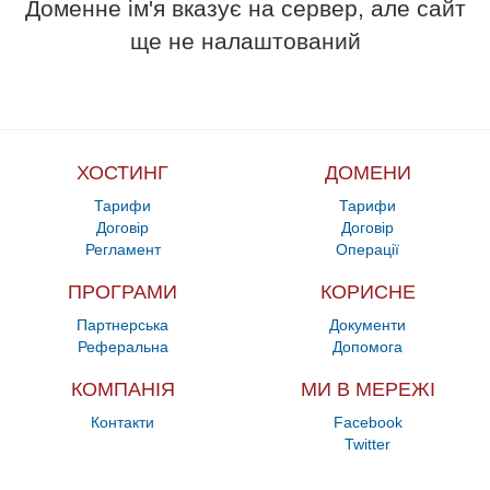
Доменне ім'я вказує на сервер, але сайт
ще не налаштований
ХОСТИНГ
ДОМЕНИ
Тарифи
Тарифи
Договір
Договір
Регламент
Операції
ПРОГРАМИ
КОРИСНЕ
Партнерська
Документи
Реферальна
Допомога
КОМПАНІЯ
МИ В МЕРЕЖІ
Контакти
Facebook
Twitter