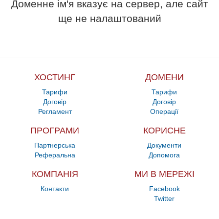
Доменне ім'я вказує на сервер, але сайт
ще не налаштований
ХОСТИНГ
ДОМЕНИ
Тарифи
Тарифи
Договір
Договір
Регламент
Операції
ПРОГРАМИ
КОРИСНЕ
Партнерська
Документи
Реферальна
Допомога
КОМПАНІЯ
МИ В МЕРЕЖІ
Контакти
Facebook
Twitter