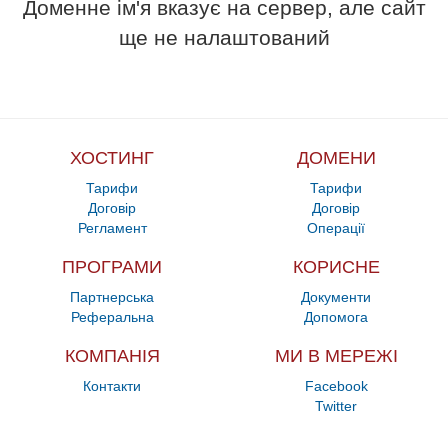
Доменне ім'я вказує на сервер, але сайт
ще не налаштований
ХОСТИНГ
ДОМЕНИ
Тарифи
Тарифи
Договір
Договір
Регламент
Операції
ПРОГРАМИ
КОРИСНЕ
Партнерська
Документи
Реферальна
Допомога
КОМПАНІЯ
МИ В МЕРЕЖІ
Контакти
Facebook
Twitter