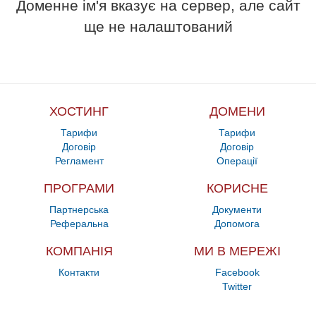
Доменне ім'я вказує на сервер, але сайт
ще не налаштований
ХОСТИНГ
ДОМЕНИ
Тарифи
Тарифи
Договір
Договір
Регламент
Операції
ПРОГРАМИ
КОРИСНЕ
Партнерська
Документи
Реферальна
Допомога
КОМПАНІЯ
МИ В МЕРЕЖІ
Контакти
Facebook
Twitter